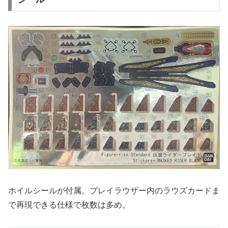
ホイルシールが付属。ブレイラウザー内のラウズカードま
で再現できる仕様で枚数は多め。