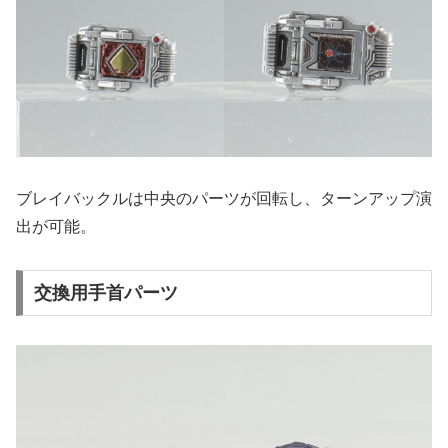
ブレイバックルは中央のパーツが回転し、ターンアップ演
出が可能。
交換用手首パーツ