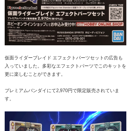
仮面ライダーブレイド エフェクトパーツセットの広告も
入っていました。多彩なエフェクトパーツでこのキットを
更に楽しむことができます。
プレミアムバンダイにて2,970円で限定販売されていま
す。