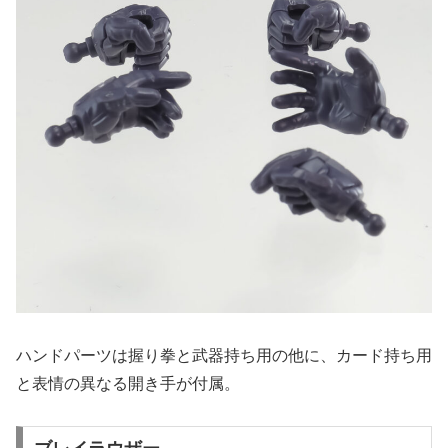
ハンドパーツは握り拳と武器持ち用の他に、カード持ち用
と表情の異なる開き手が付属。