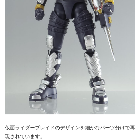
仮面ライダーブレイドのデザインを細かなパーツ分けで再
現されています。