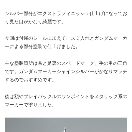
シルバー部分がエクストラフィニッシュ仕上げになってお
り見た目がかなり綺麗です。
今回は付属のシールに加えて、スミ入れとガンダムマーカ
ーによる部分塗装で仕上げました。
主な塗装箇所は首と足裏のスペードマーク、手の甲の三角
です。ガンダムマーカーシャインシルバーがかなりマッチ
するのでおすすめです。
後は額やブレイバックルのワンポイントをメタリック系の
マーカーで塗りました。