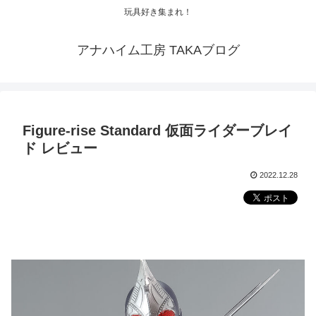
玩具好き集まれ！
アナハイム工房 TAKAブログ
Figure-rise Standard 仮面ライダーブレイ
ド レビュー
2022.12.28