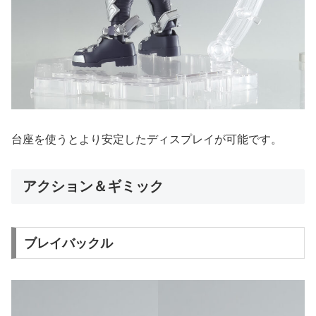
台座を使うとより安定したディスプレイが可能です。
アクション＆ギミック
ブレイバックル