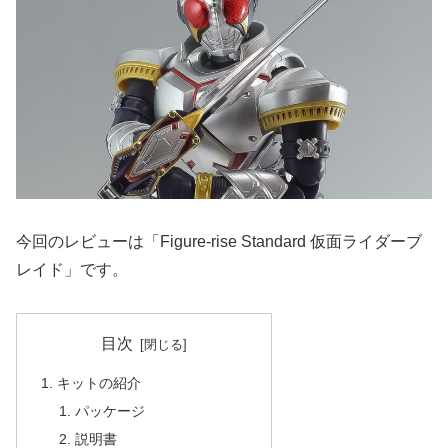
今回のレビューは「Figure-rise Standard 仮面ライダーブ
レイド」です。
目次
キットの紹介
パッケージ
説明書