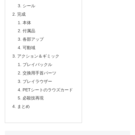
シール
完成
本体
付属品
各部アップ
可動域
アクション＆ギミック
ブレイバックル
交換用手首パーツ
ブレイラウザー
PETシートのラウズカード
必殺技再現
まとめ