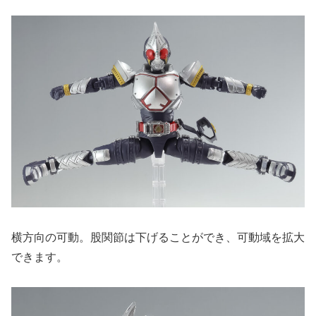
横方向の可動。股関節は下げることができ、可動域を拡大
できます。