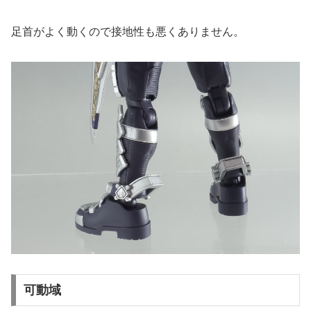
足首がよく動くので接地性も悪くありません。
可動域