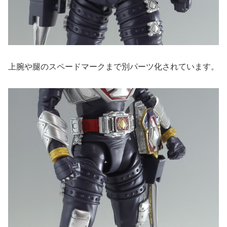
上腕や腿のスペードマークまで別パーツ化されています。