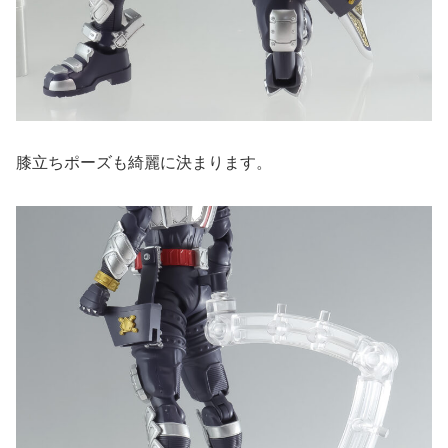
膝立ちポーズも綺麗に決まります。