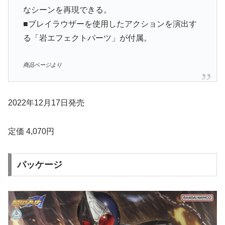
なシーンを再現できる。
■ブレイラウザーを使用したアクションを演出す
る「岩エフェクトパーツ」が付属。
商品ページより
2022年12月17日発売
定価 4,070円
パッケージ