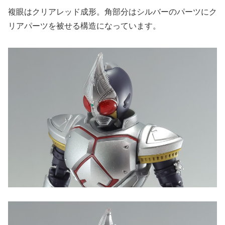
複眼はクリアレッド成形。角部分はシルバーのパーツにク
リアパーツを被せる構造になっています。