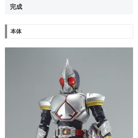
完成
本体