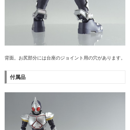
背面。お尻部分には台座のジョイント用の穴があります。
付属品