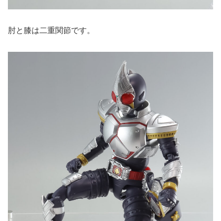
肘と膝は二重関節です。