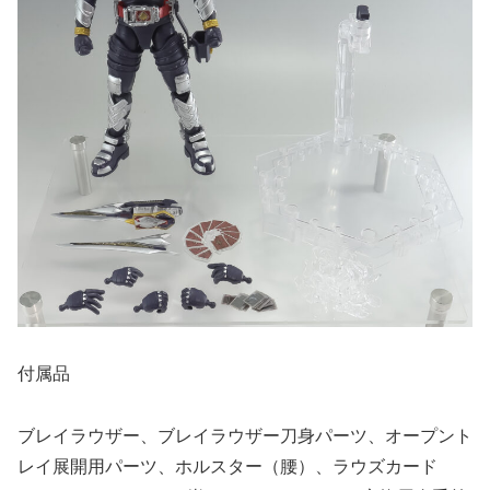
付属品
ブレイラウザー、ブレイラウザー刀身パーツ、オープント
レイ展開用パーツ、ホルスター（腰）、ラウズカード