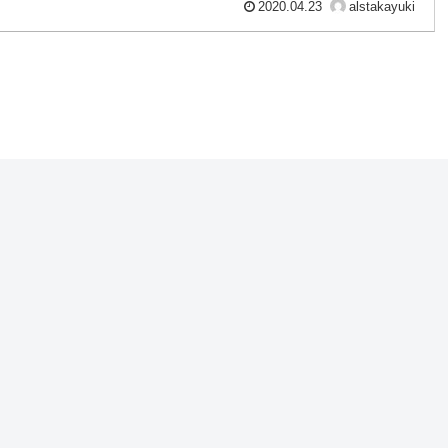
2020.04.23
alstakayuki