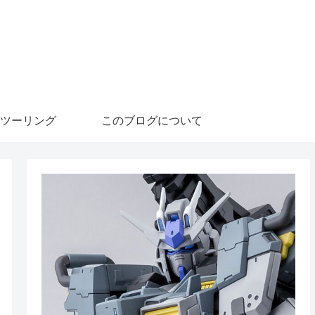
ツーリング
このブログについて