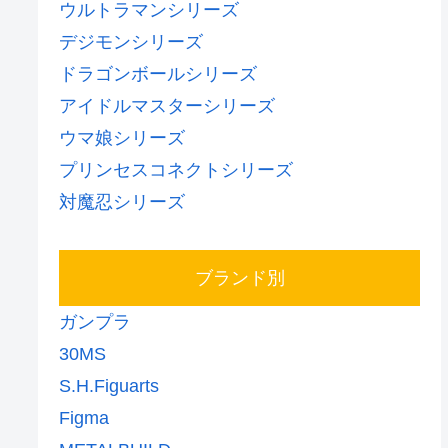
ウルトラマンシリーズ
デジモンシリーズ
ドラゴンボールシリーズ
アイドルマスターシリーズ
ウマ娘シリーズ
プリンセスコネクトシリーズ
対魔忍シリーズ
ブランド別
ガンプラ
30MS
S.H.Figuarts
Figma