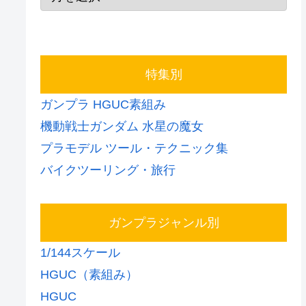
特集別
ガンプラ HGUC素組み
機動戦士ガンダム 水星の魔女
プラモデル ツール・テクニック集
バイクツーリング・旅行
ガンプラジャンル別
1/144スケール
HGUC（素組み）
HGUC