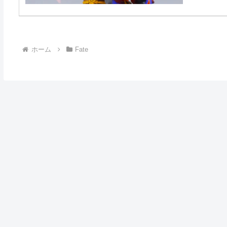
ホーム
Fate