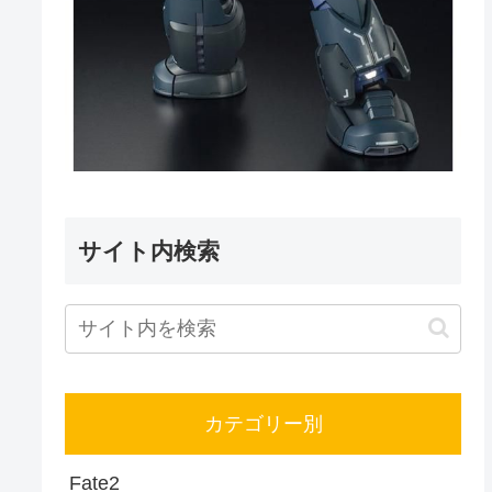
サイト内検索
カテゴリー別
Fate
2