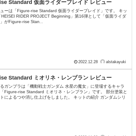
e-rise Standard 仮面ライダーブレイド レビュー
ーは「Figure-rise Standard 仮面ライダーブレイド」です。 キッ
EISEI RIDER PROJECT Beginning」第16弾として「仮面ライダ
igure-rise Stan...
2022.12.28
alstakayuki
e-rise Standard ミオリネ・レンブラン レビュー
るガンプラは「機動戦士ガンダム 水星の魔女」に登場するキャラ
Figure-rise Standard ミオリネ・レンブラン」です。 部分塗装と
トによるつや消し仕上げをしました。 キットの紹介 ガンダムシリ