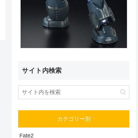
サイト内検索
カテゴリー別
Fate
2