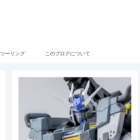
ツーリング
このブログについて