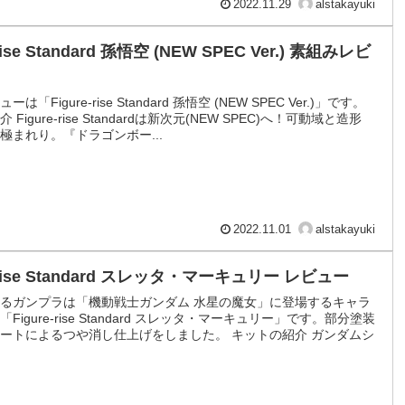
2022.11.29
alstakayuki
-rise Standard 孫悟空 (NEW SPEC Ver.) 素組みレビ
は「Figure-rise Standard 孫悟空 (NEW SPEC Ver.)」です。
Figure-rise Standardは新次元(NEW SPEC)へ！可動域と造形
極まれり。『ドラゴンボー...
2022.11.01
alstakayuki
e-rise Standard スレッタ・マーキュリー レビュー
るガンプラは「機動戦士ガンダム 水星の魔女」に登場するキャラ
Figure-rise Standard スレッタ・マーキュリー」です。部分塗装
ートによるつや消し仕上げをしました。 キットの紹介 ガンダムシ