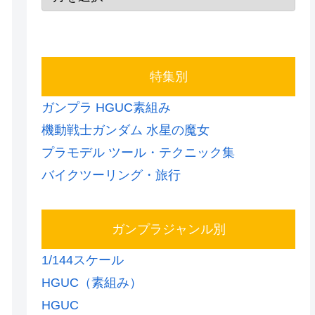
特集別
ガンプラ HGUC素組み
機動戦士ガンダム 水星の魔女
プラモデル ツール・テクニック集
バイクツーリング・旅行
ガンプラジャンル別
1/144スケール
HGUC（素組み）
HGUC