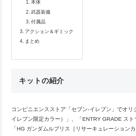
本体
武器装備
付属品
アクション＆ギミック
まとめ
キットの紹介
コンビニエンスストア「セブン-イレブン」でオリジナ
イレブン限定カラー）」、「ENTRY GRADE 
「HG ガンダムルブリス［リサーキュレーション