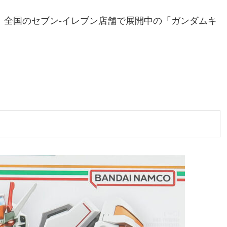
、全国のセブン-イレブン店舗で展開中の「ガンダムキ