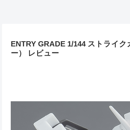
ENTRY GRADE 1/144 ス
ー） レビュー