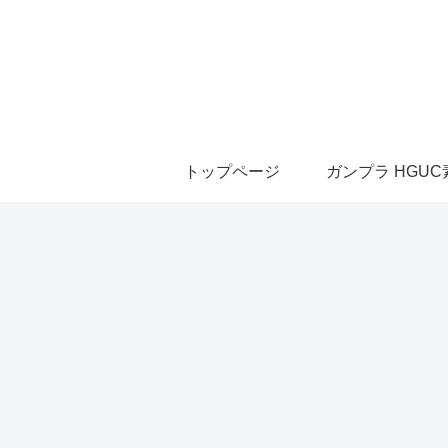
トップページ
ガンプラ HGU