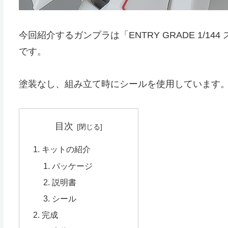
今回紹介するガンプラは「ENTRY GRADE 1/1
です。
塗装なし、組み立て時にシールを使用しています
目次
キットの紹介
パッケージ
説明書
シール
完成