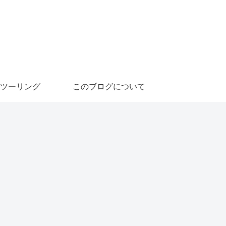
ツーリング
このブログについて