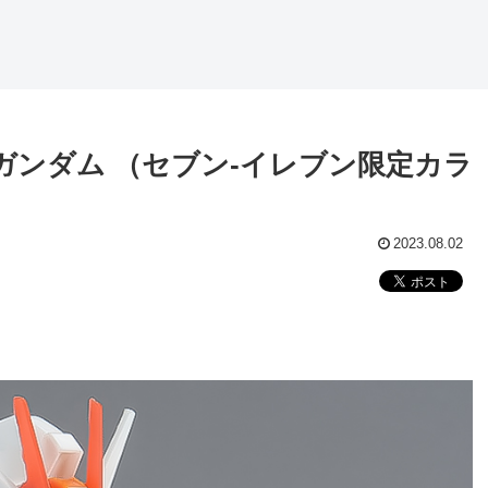
トライクガンダム （セブン-イレブン限定カラ
2023.08.02