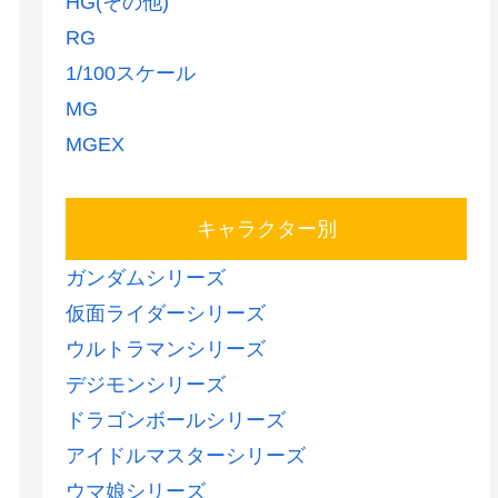
HG(その他)
RG
1/100スケール
MG
MGEX
キャラクター別
ガンダムシリーズ
仮面ライダーシリーズ
ウルトラマンシリーズ
デジモンシリーズ
ドラゴンボールシリーズ
アイドルマスターシリーズ
ウマ娘シリーズ