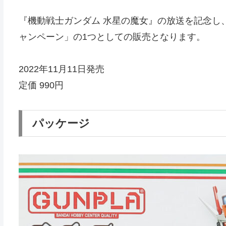
『機動戦士ガンダム 水星の魔女』の放送を記念し
ャンペーン」の1つとしての販売となります。
2022年11月11日発売
定価 990円
パッケージ