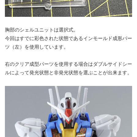
胸部のシェルユニットは選択式。
今回はすでに彩色された状態であるインモールド成形パー
ツ（左）を使用しています。
右のクリア成型パーツを使用する場合はダブルサイドシー
ルによって発光状態と非発光状態を選ぶことが出来ます。