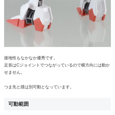
接地性もなかなか優秀です。
足首はCジョイントでつながっているので横方向には動か
せません。
つま先と踵は別可動となっています。
可動範囲