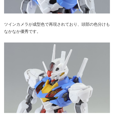
ツインカメラが成型色で再現されており、頭部の色分けも
なかなか優秀です。