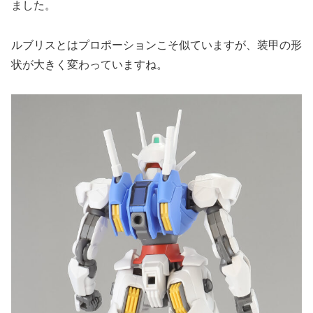
ました。
ルブリスとはプロポーションこそ似ていますが、装甲の形
状が大きく変わっていますね。