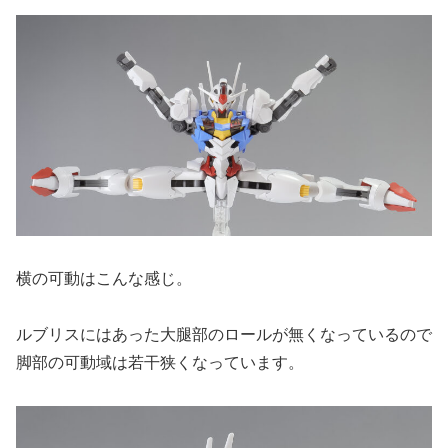
横の可動はこんな感じ。
ルブリスにはあった大腿部のロールが無くなっているので
脚部の可動域は若干狭くなっています。