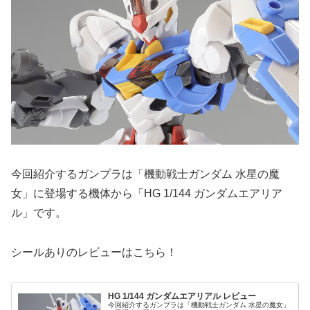
今回紹介するガンプラは「機動戦士ガンダム 水星の魔
女」に登場する機体から「HG 1/144 ガンダムエアリア
ル」です。
シールありのレビューはこちら！
HG 1/144 ガンダムエアリアル レビュー
今回紹介するガンプラは「機動戦士ガンダム 水星の魔女」