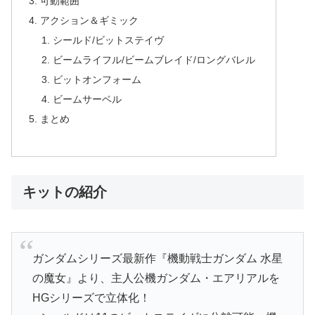
可動範囲
アクション＆ギミック
シールド/ビットステイヴ
ビームライフル/ビームブレイド/ロングバレル
ビットオンフォーム
ビームサーベル
まとめ
キットの紹介
ガンダムシリーズ最新作『機動戦士ガンダム 水星
の魔女』より、主人公機ガンダム・エアリアルを
HGシリーズで立体化！