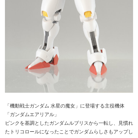
「機動戦士ガンダム 水星の魔女」に登場する主役機体
「ガンダムエアリアル」
ピンクを基調としたガンダムルブリスから一転し、見慣れ
たトリコロールになったことでガンダムらしさもアップし