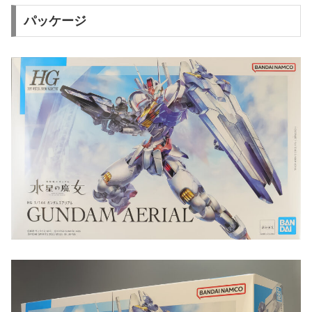
パッケージ