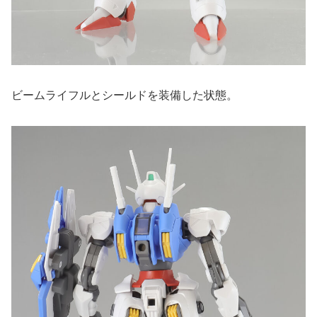
ビームライフルとシールドを装備した状態。