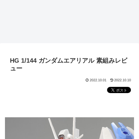
HG 1/144 ガンダムエアリアル 素組みレビ
ュー
2022.10.01
2022.10.10