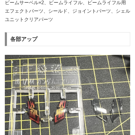
ビームサーベル×2、ビームライフル、ビームライフル用
エフェクトパーツ、シールド、ジョイントパーツ、シェル
ユニットクリアパーツ
各部アップ