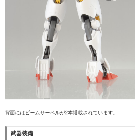
背面にはビームサーベルが2本搭載されています。
武器装備