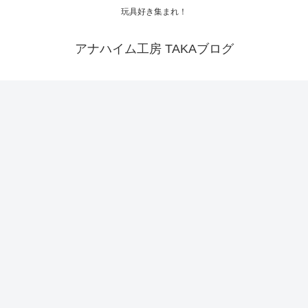
玩具好き集まれ！
アナハイム工房 TAKAブログ