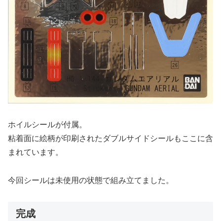
ホイルシールが付属。
粘着面に絵柄が印刷されたダブルサイドシールもここに含
まれています。
今回シールは未使用の状態で組み立てました。
完成