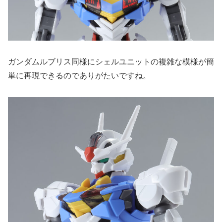
ガンダムルブリス同様にシェルユニットの複雑な模様が簡
単に再現できるのでありがたいですね。