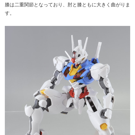
膝は二重関節となっており、肘と膝ともに大きく曲がりま
す。