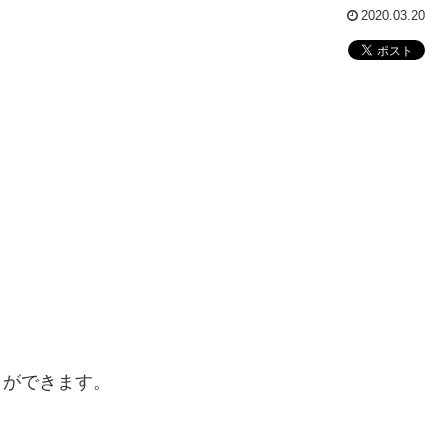
2020.03.20
とができます。