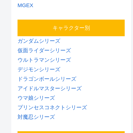
MGEX
キャラクター別
ガンダムシリーズ
仮面ライダーシリーズ
ウルトラマンシリーズ
デジモンシリーズ
ドラゴンボールシリーズ
アイドルマスターシリーズ
ウマ娘シリーズ
プリンセスコネクトシリーズ
対魔忍シリーズ