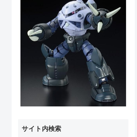
サイト内検索