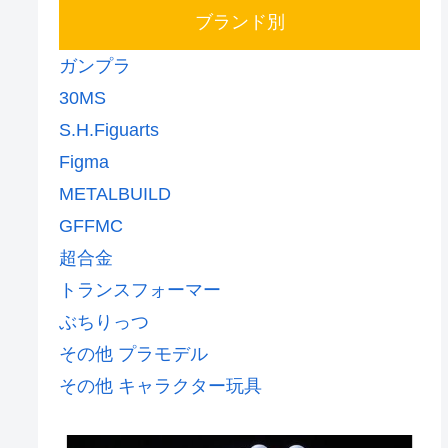
ブランド別
ガンプラ
30MS
S.H.Figuarts
Figma
METALBUILD
GFFMC
超合金
トランスフォーマー
ぶちりっつ
その他 プラモデル
その他 キャラクター玩具