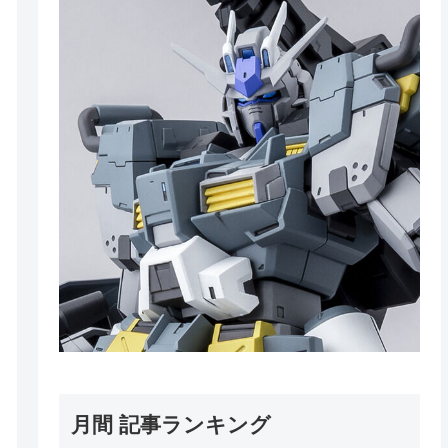
月間 記事ランキング