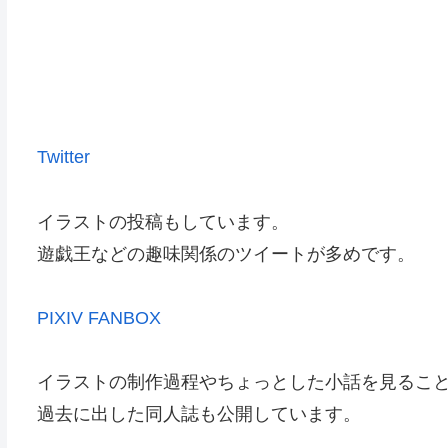
Twitter
イラストの投稿もしています。
遊戯王などの趣味関係のツイートが多めです。
PIXIV FANBOX
イラストの制作過程やちょっとした小話を見るこ
過去に出した同人誌も公開しています。