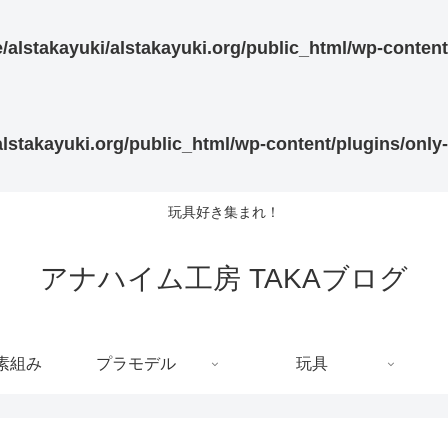
/alstakayuki/alstakayuki.org/public_html/wp-content
lstakayuki.org/public_html/wp-content/plugins/only-
玩具好き集まれ！
アナハイム工房 TAKAブログ
C素組み
プラモデル
玩具