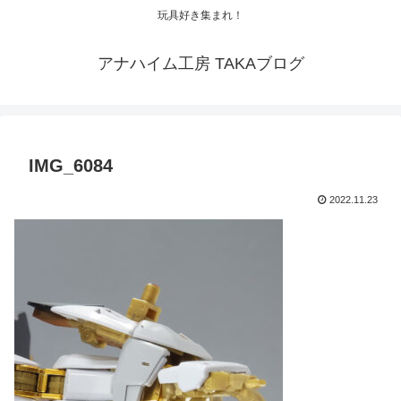
玩具好き集まれ！
アナハイム工房 TAKAブログ
IMG_6084
2022.11.23