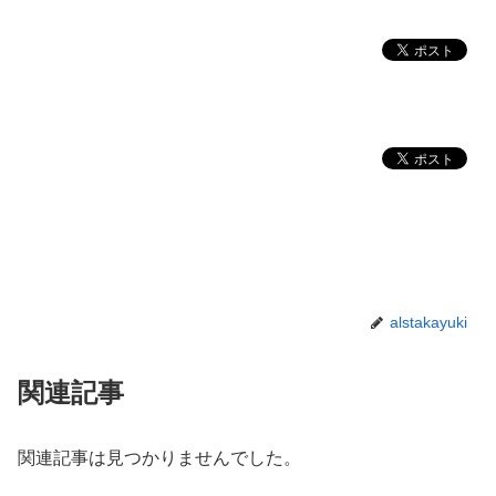
alstakayuki
関連記事
関連記事は見つかりませんでした。