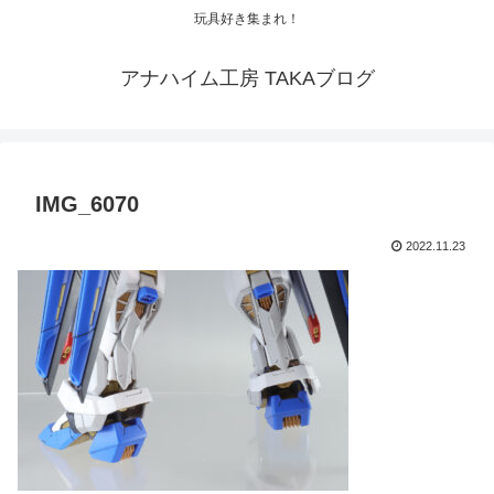
玩具好き集まれ！
アナハイム工房 TAKAブログ
IMG_6070
2022.11.23