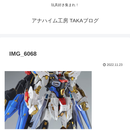
玩具好き集まれ！
アナハイム工房 TAKAブログ
IMG_6068
2022.11.23