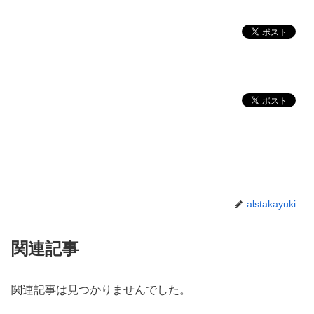
alstakayuki
関連記事
関連記事は見つかりませんでした。