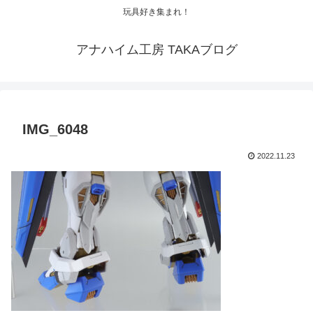
玩具好き集まれ！
アナハイム工房 TAKAブログ
IMG_6048
2022.11.23