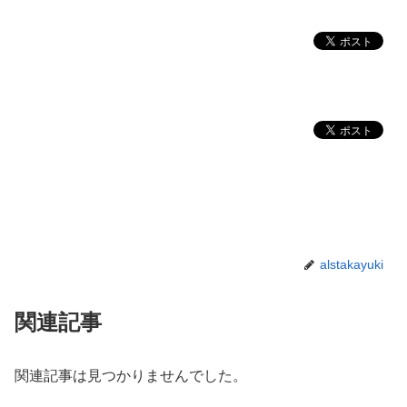
alstakayuki
関連記事
関連記事は見つかりませんでした。