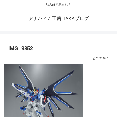
玩具好き集まれ！
アナハイム工房 TAKAブログ
IMG_9852
2024.02.18