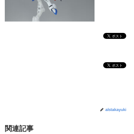
alstakayuki
関連記事