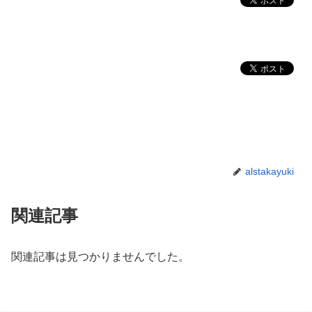
alstakayuki
関連記事
関連記事は見つかりませんでした。