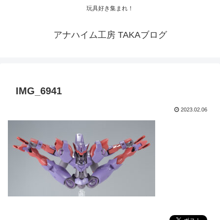
玩具好き集まれ！
アナハイム工房 TAKAブログ
IMG_6941
2023.02.06