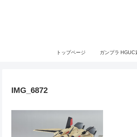
トップページ
ガンプラ HGU
IMG_6872