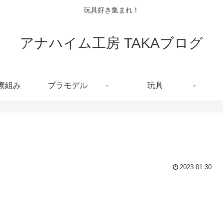
玩具好き集まれ！
アナハイム工房 TAKAブログ
C素組み
プラモデル
玩具
2023.01.30