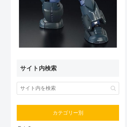
サイト内検索
カテゴリー別