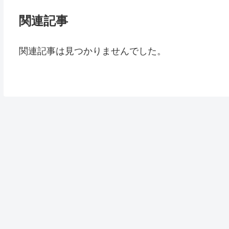
関連記事
関連記事は見つかりませんでした。