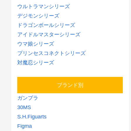
ウルトラマンシリーズ
デジモンシリーズ
ドラゴンボールシリーズ
アイドルマスターシリーズ
ウマ娘シリーズ
プリンセスコネクトシリーズ
対魔忍シリーズ
ブランド別
ガンプラ
30MS
S.H.Figuarts
Figma