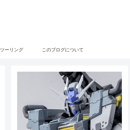
ツーリング
このブログについて