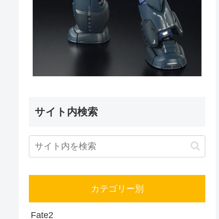
サイト内検索
カテゴリー別
Fate
2