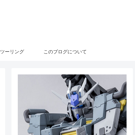
ツーリング
このブログについて