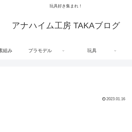
玩具好き集まれ！
アナハイム工房 TAKAブログ
C素組み
プラモデル
玩具
2023.01.16