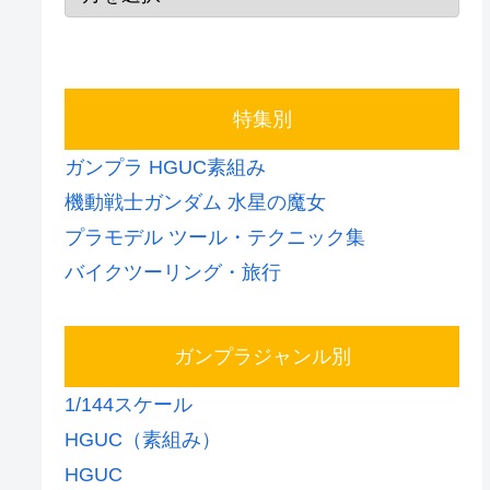
特集別
ガンプラ HGUC素組み
機動戦士ガンダム 水星の魔女
プラモデル ツール・テクニック集
バイクツーリング・旅行
ガンプラジャンル別
1/144スケール
HGUC（素組み）
HGUC