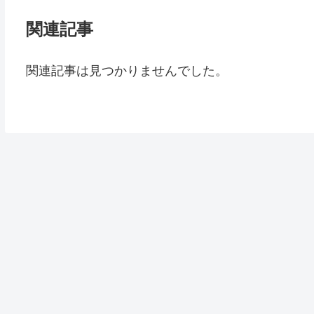
関連記事
関連記事は見つかりませんでした。