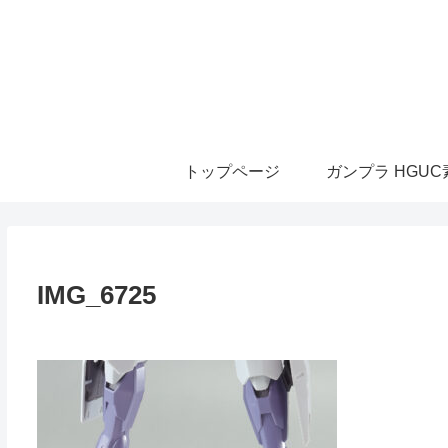
トップページ
ガンプラ HGU
IMG_6725