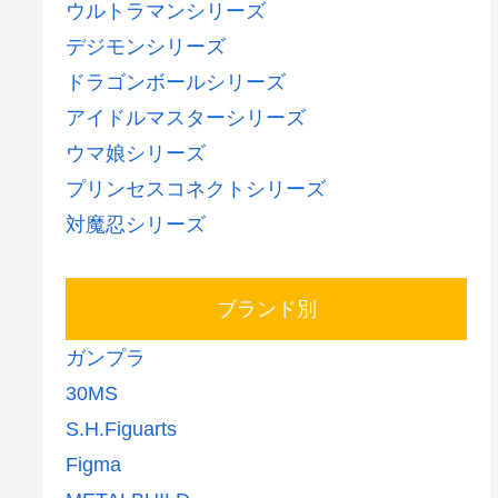
ウルトラマンシリーズ
デジモンシリーズ
ドラゴンボールシリーズ
アイドルマスターシリーズ
ウマ娘シリーズ
プリンセスコネクトシリーズ
対魔忍シリーズ
ブランド別
ガンプラ
30MS
S.H.Figuarts
Figma