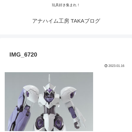
玩具好き集まれ！
アナハイム工房 TAKAブログ
IMG_6720
2023.01.16