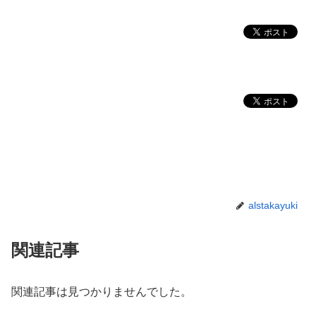
alstakayuki
関連記事
関連記事は見つかりませんでした。