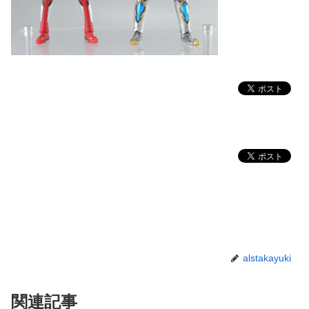
alstakayuki
関連記事