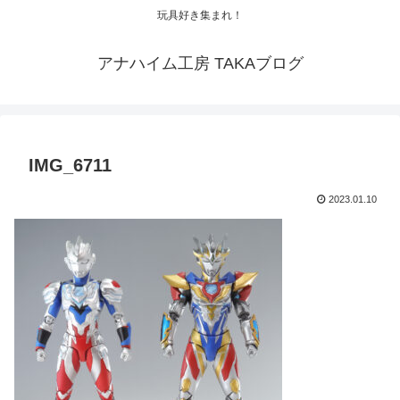
玩具好き集まれ！
アナハイム工房 TAKAブログ
IMG_6711
2023.01.10