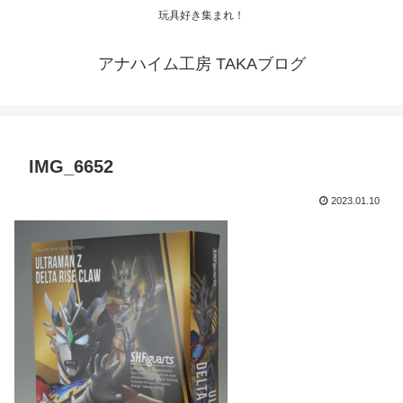
玩具好き集まれ！
アナハイム工房 TAKAブログ
IMG_6652
2023.01.10