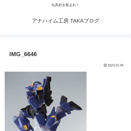
玩具好き集まれ！
アナハイム工房 TAKAブログ
IMG_6646
2023.01.04