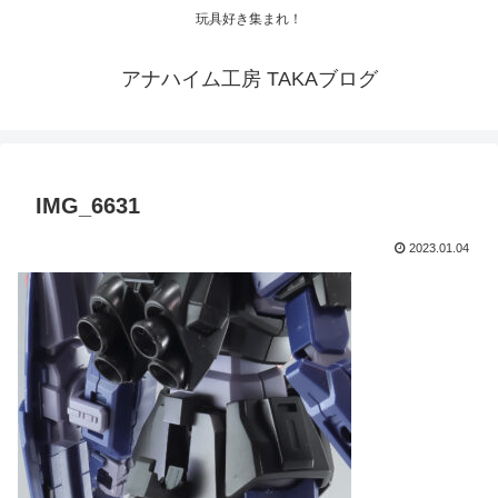
玩具好き集まれ！
アナハイム工房 TAKAブログ
IMG_6631
2023.01.04