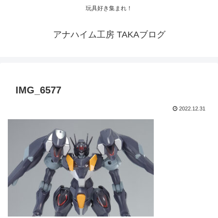
玩具好き集まれ！
アナハイム工房 TAKAブログ
IMG_6577
2022.12.31