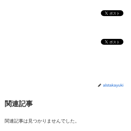
alstakayuki
関連記事
関連記事は見つかりませんでした。