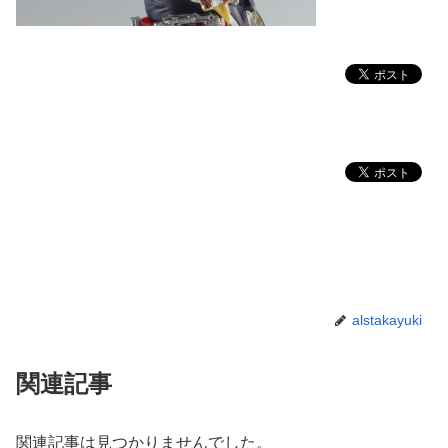
alstakayuki
関連記事
関連記事は見つかりませんでした。