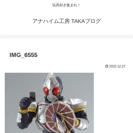
玩具好き集まれ！
アナハイム工房 TAKAブログ
IMG_6555
2022.12.27