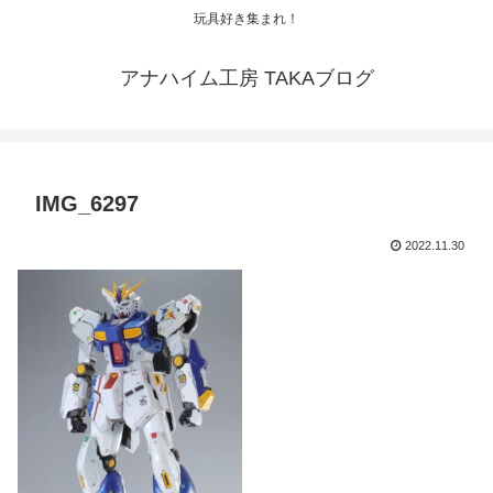
玩具好き集まれ！
アナハイム工房 TAKAブログ
IMG_6297
2022.11.30