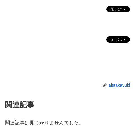
alstakayuki
関連記事
関連記事は見つかりませんでした。