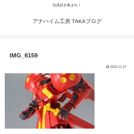
玩具好き集まれ！
アナハイム工房 TAKAブログ
IMG_6159
2022.11.27