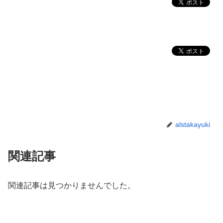
alstakayuki
関連記事
関連記事は見つかりませんでした。