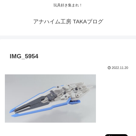
玩具好き集まれ！
アナハイム工房 TAKAブログ
IMG_5954
2022.11.20