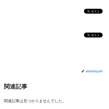
alstakayuki
関連記事
関連記事は見つかりませんでした。