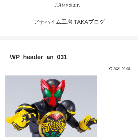
玩具好き集まれ！
アナハイム工房 TAKAブログ
WP_header_an_031
2021.09.08