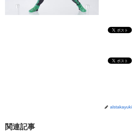
alstakayuki
関連記事