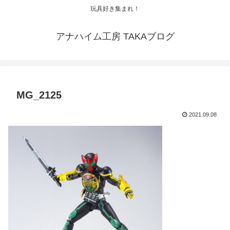
玩具好き集まれ！
アナハイム工房 TAKAブログ
MG_2125
2021.09.08