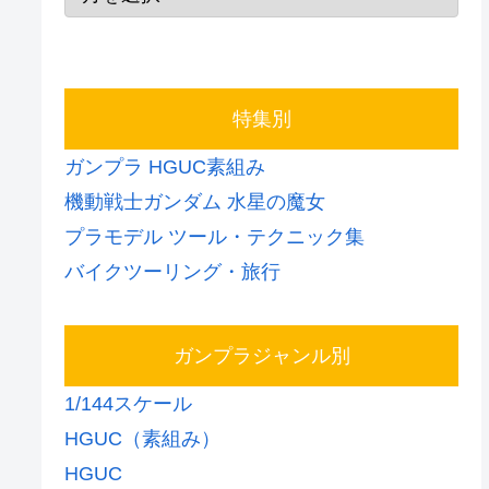
特集別
ガンプラ HGUC素組み
機動戦士ガンダム 水星の魔女
プラモデル ツール・テクニック集
バイクツーリング・旅行
ガンプラジャンル別
1/144スケール
HGUC（素組み）
HGUC