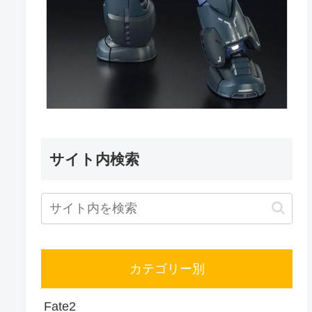
サイト内検索
カテゴリー別
Fate
2