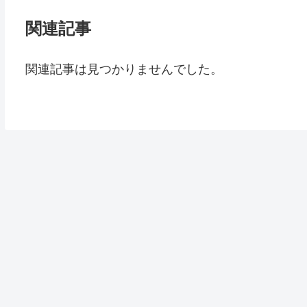
関連記事
関連記事は見つかりませんでした。