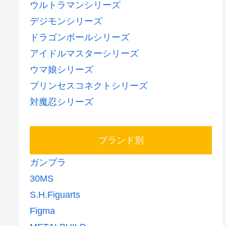
ウルトラマンシリーズ
デジモンシリーズ
ドラゴンボールシリーズ
アイドルマスターシリーズ
ウマ娘シリーズ
プリンセスコネクトシリーズ
対魔忍シリーズ
ブランド別
ガンプラ
30MS
S.H.Figuarts
Figma