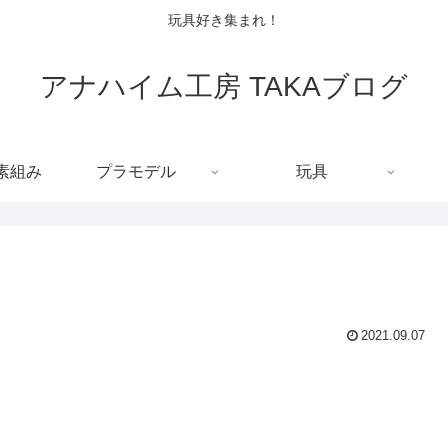
玩具好き集まれ！
アナハイム工房 TAKAブログ
C素組み
プラモデル
玩具
2021.09.07