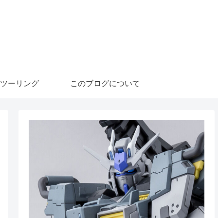
ツーリング
このブログについて