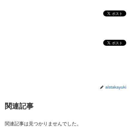
alstakayuki
関連記事
関連記事は見つかりませんでした。