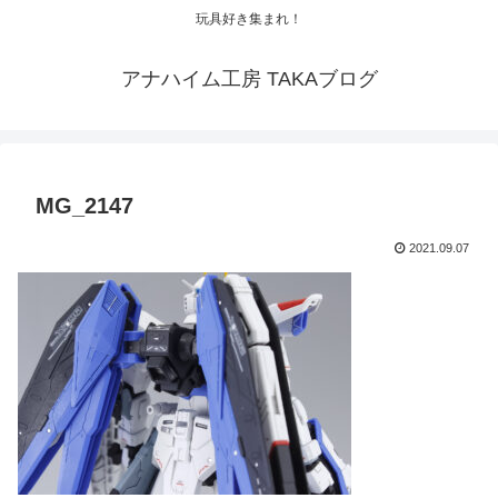
玩具好き集まれ！
アナハイム工房 TAKAブログ
MG_2147
2021.09.07