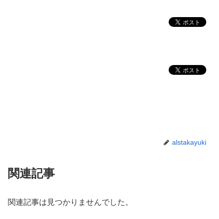
alstakayuki
関連記事
関連記事は見つかりませんでした。