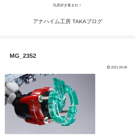
玩具好き集まれ！
アナハイム工房 TAKAブログ
MG_2352
2021.09.06