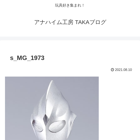
玩具好き集まれ！
アナハイム工房 TAKAブログ
s_MG_1973
2021.08.10