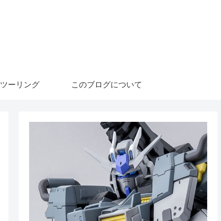
ツーリング
このブログについて