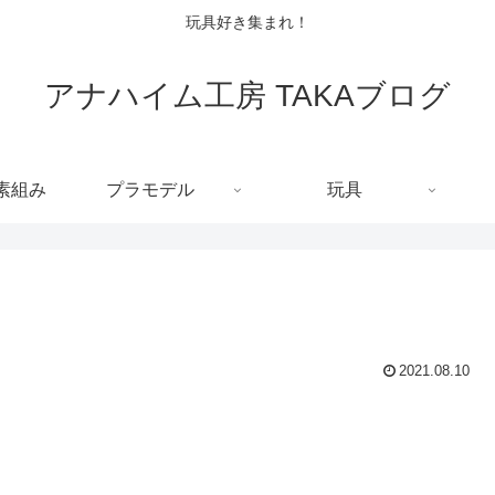
玩具好き集まれ！
アナハイム工房 TAKAブログ
C素組み
プラモデル
玩具
2021.08.10