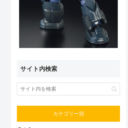
サイト内検索
カテゴリー別