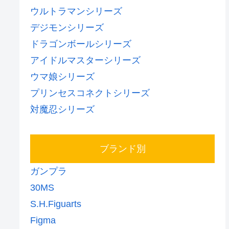
ウルトラマンシリーズ
デジモンシリーズ
ドラゴンボールシリーズ
アイドルマスターシリーズ
ウマ娘シリーズ
プリンセスコネクトシリーズ
対魔忍シリーズ
ブランド別
ガンプラ
30MS
S.H.Figuarts
Figma