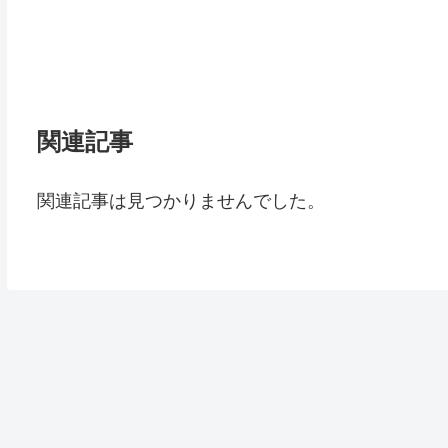
関連記事
関連記事は見つかりませんでした。