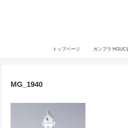
トップページ
ガンプラ HGU
MG_1940