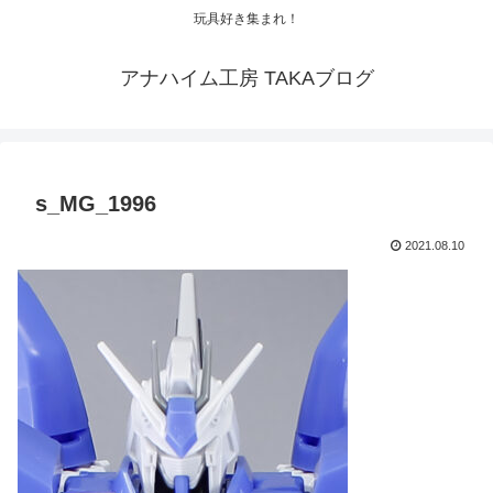
玩具好き集まれ！
アナハイム工房 TAKAブログ
s_MG_1996
2021.08.10