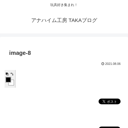
玩具好き集まれ！
アナハイム工房 TAKAブログ
image-8
2021.08.06