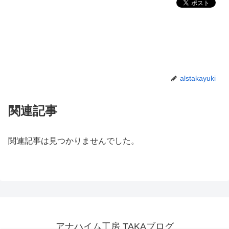
alstakayuki
関連記事
関連記事は見つかりませんでした。
アナハイム工房 TAKAブログ