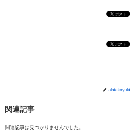
alstakayuki
関連記事
関連記事は見つかりませんでした。