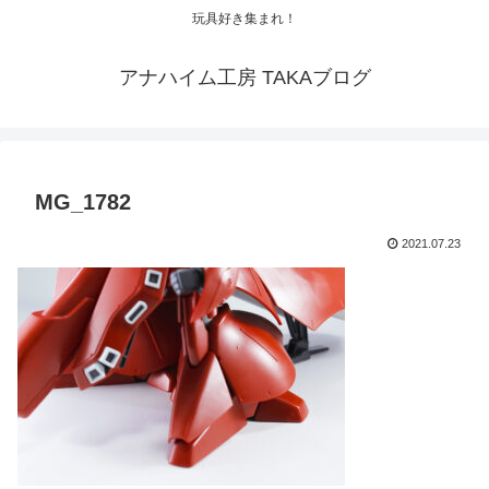
玩具好き集まれ！
アナハイム工房 TAKAブログ
MG_1782
2021.07.23