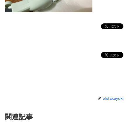
alstakayuki
関連記事