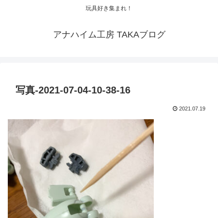
玩具好き集まれ！
アナハイム工房 TAKAブログ
写真-2021-07-04-10-38-16
2021.07.19