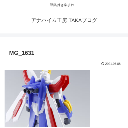
玩具好き集まれ！
アナハイム工房 TAKAブログ
MG_1631
2021.07.08