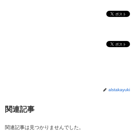
alstakayuki
関連記事
関連記事は見つかりませんでした。