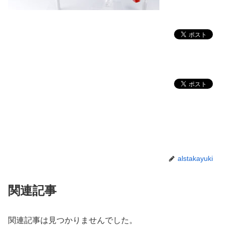
alstakayuki
関連記事
関連記事は見つかりませんでした。