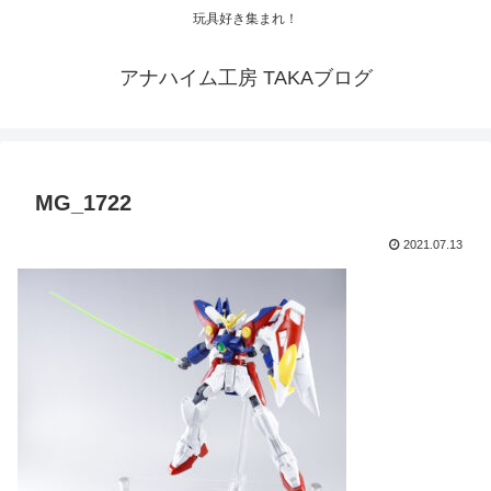
玩具好き集まれ！
アナハイム工房 TAKAブログ
MG_1722
2021.07.13