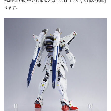
光沢感の強かった通常版とはこの時点でかなり印象が異な
ります。