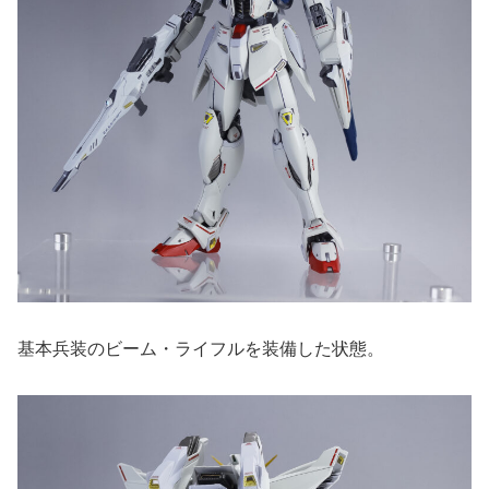
基本兵装のビーム・ライフルを装備した状態。