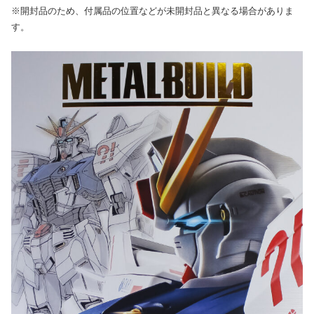
※開封品のため、付属品の位置などが未開封品と異なる場合がありま
す。