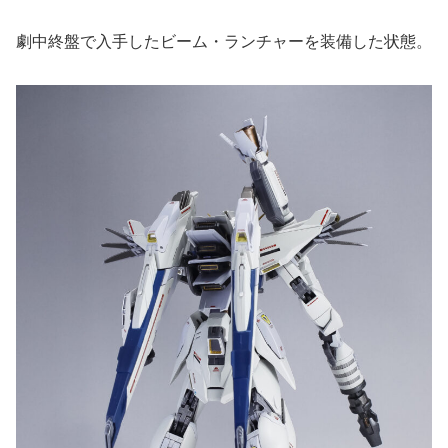
劇中終盤で入手したビーム・ランチャーを装備した状態。