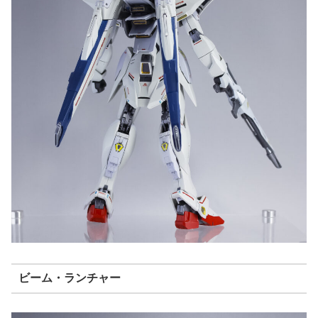
ビーム・ランチャー