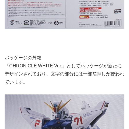
パッケージの外箱
「CHRONICLE WHITE Ver.」としてパッケージが新たに
デザインされており、文字の部分には一部箔押しが使われ
ています。