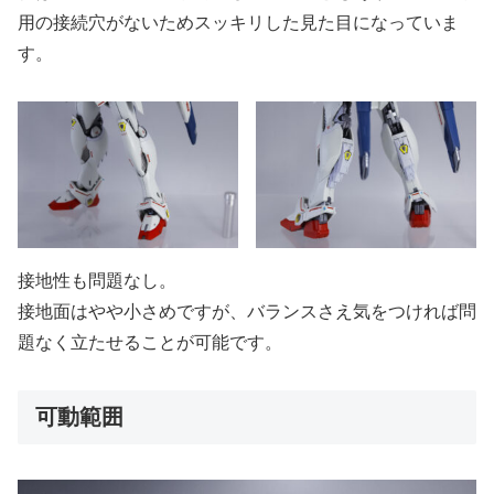
用の接続穴がないためスッキリした見た目になっていま
す。
接地性も問題なし。
接地面はやや小さめですが、バランスさえ気をつければ問
題なく立たせることが可能です。
可動範囲