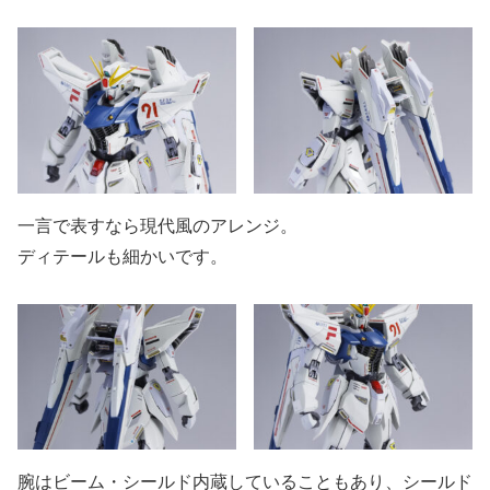
一言で表すなら現代風のアレンジ。
ディテールも細かいです。
腕はビーム・シールド内蔵していることもあり、シールド