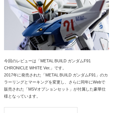
今回のレビューは「METAL BUILD ガンダムF91
CHRONICLE WHITE Ver.」です。
2017年に発売された「METAL BUILD ガンダムF91」のカ
ラーリングとマーキングを変更し、さらに同年にWebで
販売された「MSVオプションセット」が付属した豪華仕
様となっています。