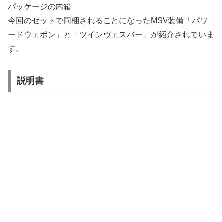
パッケージの内箱
今回のセットで同梱されることになったMSV装備「パワ
ードウェポン」と「ツインヴェスバー」が紹介されていま
す。
説明書