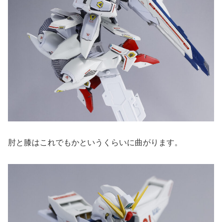
肘と膝はこれでもかというくらいに曲がります。