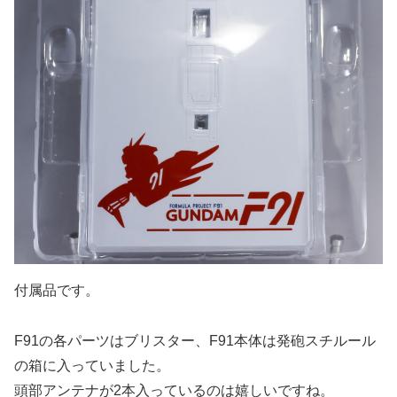
付属品です。
F91の各パーツはブリスター、F91本体は発砲スチルール
の箱に入っていました。
頭部アンテナが2本入っているのは嬉しいですね。