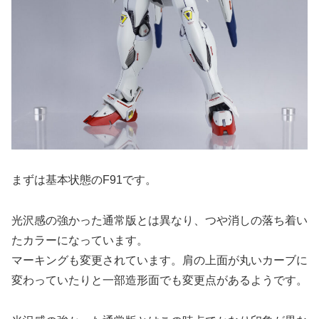
まずは基本状態のF91です。
光沢感の強かった通常版とは異なり、つや消しの落ち着い
たカラーになっています。
マーキングも変更されています。肩の上面が丸いカーブに
変わっていたりと一部造形面でも変更点があるようです。