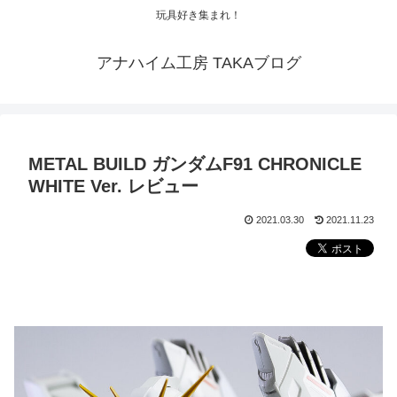
玩具好き集まれ！
アナハイム工房 TAKAブログ
METAL BUILD ガンダムF91 CHRONICLE
WHITE Ver. レビュー
2021.03.30
2021.11.23