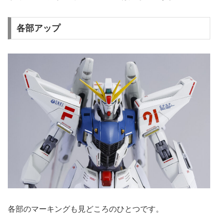
各部アップ
各部のマーキングも見どころのひとつです。