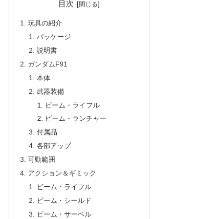
目次
玩具の紹介
パッケージ
説明書
ガンダムF91
本体
武器装備
ビーム・ライフル
ビーム・ランチャー
付属品
各部アップ
可動範囲
アクション＆ギミック
ビーム・ライフル
ビーム・シールド
ビーム・サーベル