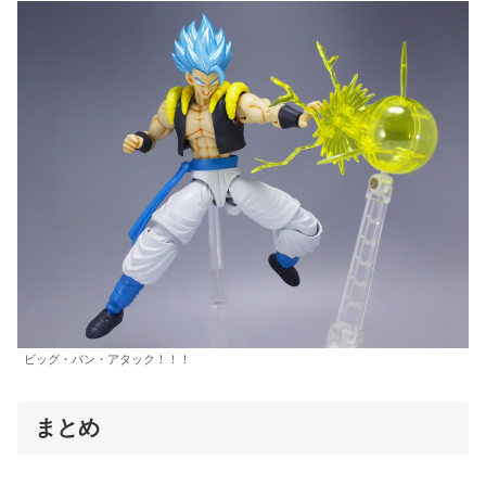
ビッグ・バン・アタック！！！
まとめ