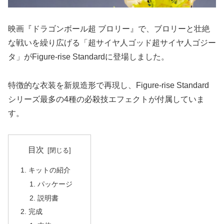
映画『ドラゴンボール超 ブロリー』で、ブロリーと壮絶
な戦いを繰り広げる「超サイヤ人ゴッド超サイヤ人ゴジー
タ」がFigure-rise Standardに登場しました。
特徴的な衣装を新規造形で再現し、Figure-rise Standard
シリーズ最多の4種の必殺技エフェクトが付属していま
す。
目次
キットの紹介
パッケージ
説明書
完成