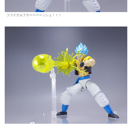
ファイナルフラーーーーッシュ！！！