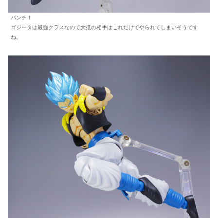
パンチ！
ゴジータは最強クラスなので大抵の相手はこれだけでやられてしまいそうです
ね。