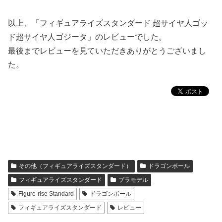
以上、「フィギュアライズスタンダード 超サイヤ人ゴッ
ド超サイヤ人ゴジータ」のレビューでした。
最後までレビューを見ていただきありがとうございまし
た。
その他（フィギュアライズスタンダード）
ドラゴンボール
フィギュアライズスタンダード
プラモデル
Figure-rise Standard
ドラゴンボール
フィギュアライズスタンダード
レビュー