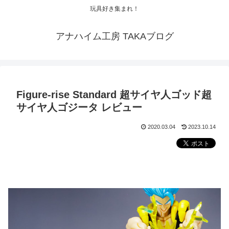
玩具好き集まれ！
アナハイム工房 TAKAブログ
Figure-rise Standard 超サイヤ人ゴッド超
サイヤ人ゴジータ レビュー
2020.03.04
2023.10.14