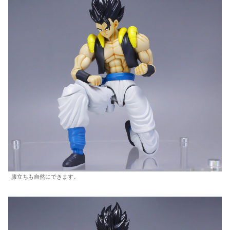
膝立ちも自然にできます。