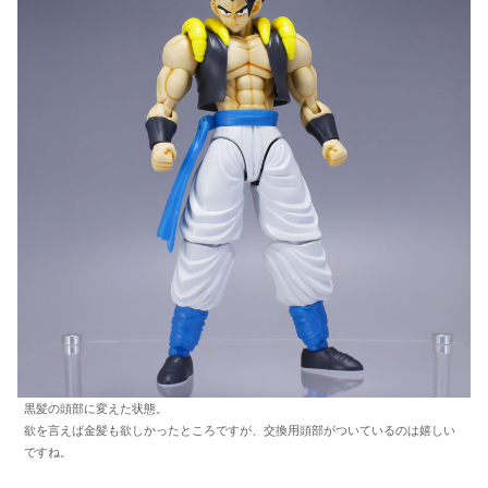
黒髪の頭部に変えた状態。
欲を言えば金髪も欲しかったところですが、交換用頭部がついているのは嬉しい
ですね。