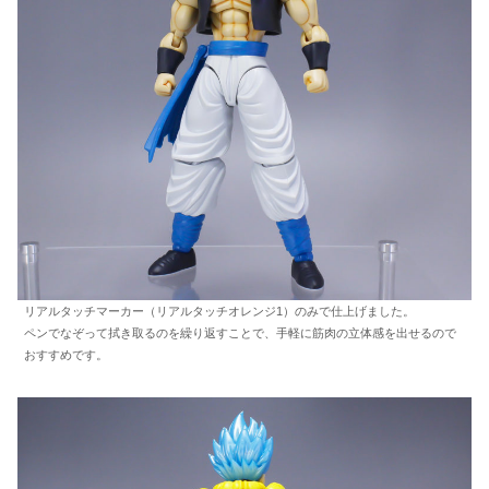
リアルタッチマーカー（リアルタッチオレンジ1）のみで仕上げました。
ペンでなぞって拭き取るのを繰り返すことで、手軽に筋肉の立体感を出せるので
おすすめです。