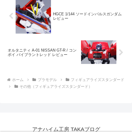
HGCE 1/144 ソードインパルスガンダム
レビュー
オルタニティ A-01 NISSAN GT-R / コン
ボイ バイブラントレッド レビュー
ホーム
プラモデル
フィギュアライズスタンダード
その他（フィギュアライズスタンダード）
アナハイム工房 TAKAブログ