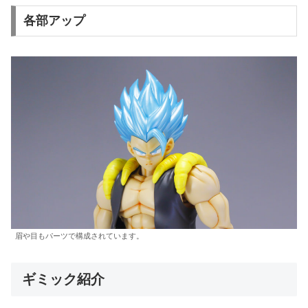
各部アップ
眉や目もパーツで構成されています。
ギミック紹介