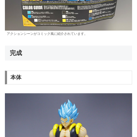
アクションシーンがコミック風に紹介されています。
完成
本体