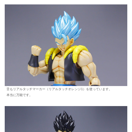
舌もリアルタッチマーカー（リアルタッチオレンジ1）を使っています。
本当に万能です。