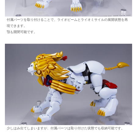
付属パーツを取り付けることで、ライオビームとライオミサイルの展開状態を再
現できます。
顎も開閉可能です。
少しはみ出てしまいますが、付属パーツは取り付けた状態でも収納可能です。