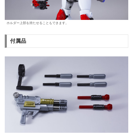
ホルダー上部を持たせることもできます。
付属品