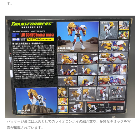
す。
パッケージ裏には玩具としてのライオコンボイの紹介文や、多彩なギミックを写
真が掲載されています。