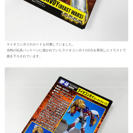
ライオコンボイのカードも付属していました。
当時の玩具パッケージに描かれていたライオコンボイのCGを再現したイラストで
描き下ろされています。