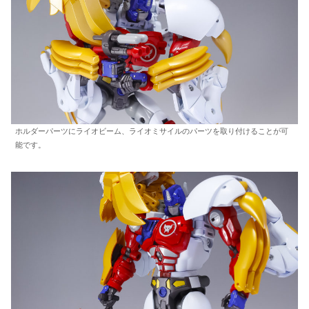
ホルダーパーツにライオビーム、ライオミサイルのパーツを取り付けることが可
能です。