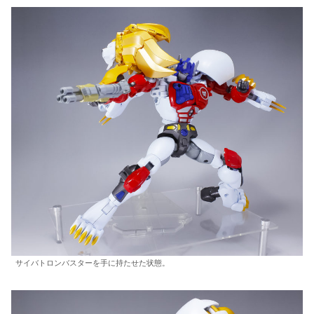
サイバトロンバスターを手に持たせた状態。