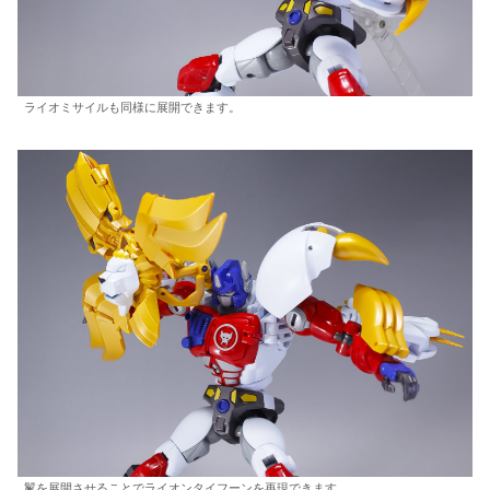
ライオミサイルも同様に展開できます。
鬣を展開させることでライオンタイフーンを再現できます。