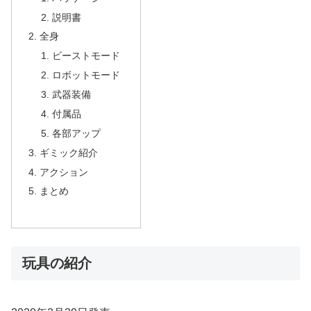
説明書
全身
ビーストモード
ロボットモード
武器装備
付属品
各部アップ
ギミック紹介
アクション
まとめ
玩具の紹介