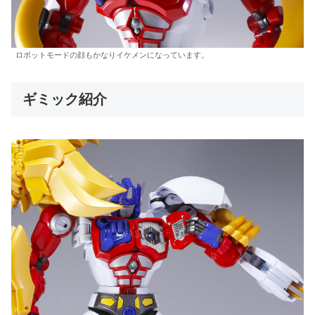
ロボットモードの顔もかなりイケメンになっています。
ギミック紹介