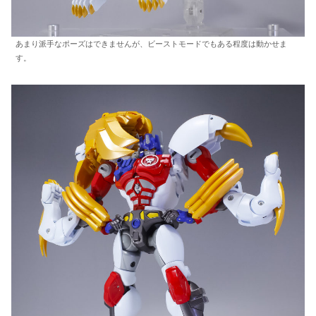
あまり派手なポーズはできませんが、ビーストモードでもある程度は動かせま
す。