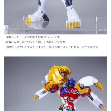
ロボットモードの可動範囲は素晴らしいです。
親指と人差し指が独立して動くのも嬉しいですね。
接地性には少し不安がありますが、様々なポーズをとらせることができます。