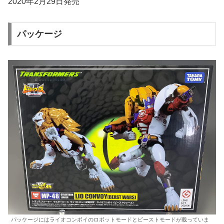
2020年2月29日発売
パッケージ
パッケージにはライオコンボイのロボットモードとビーストモードが載っていま