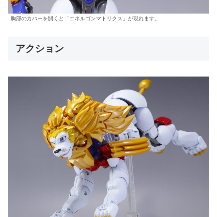
胸部のカバーを開くと「エネルゴンマトリクス」が現れます。
アクション