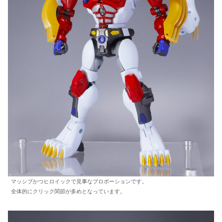
マッシブかつヒロイックで見事なプロポーションです。
全体的にクリック関節が多めとなっています。