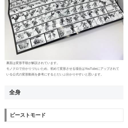
裏面は変形手順が解説されています。
モノクロで分かりづらいため、初めて変形させる場合はYouTubeにアップされて
いる公式の変形動画を参考にするとだいぶ分かりやすいと思います。
全身
ビーストモード