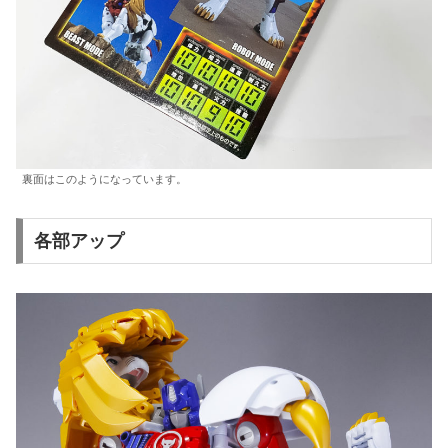
裏面はこのようになっています。
各部アップ