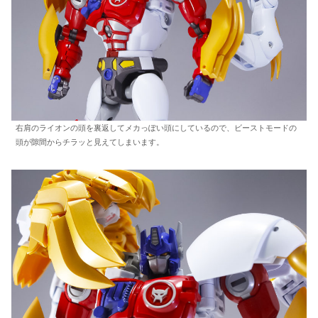
右肩のライオンの頭を裏返してメカっぽい頭にしているので、ビーストモードの
頭が隙間からチラッと見えてしまいます。