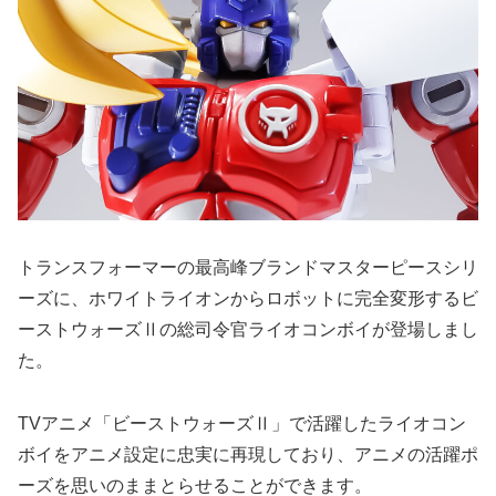
トランスフォーマーの最高峰ブランドマスターピースシリ
ーズに、ホワイトライオンからロボットに完全変形するビ
ーストウォーズⅡの総司令官ライオコンボイが登場しまし
た。
TVアニメ「ビーストウォーズⅡ」で活躍したライオコン
ボイをアニメ設定に忠実に再現しており、アニメの活躍ポ
ーズを思いのままとらせることができます。