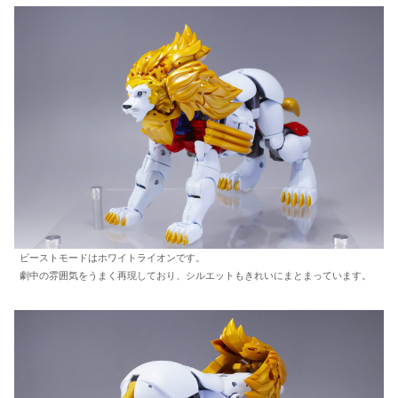
ビーストモードはホワイトライオンです。
劇中の雰囲気をうまく再現しており、シルエットもきれいにまとまっています。