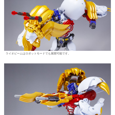
ライオビームはロボットモードでも展開可能です。