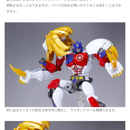
回転させることはできますが、パーツの渋みが強いのでぐるぐる回すことはでき
ません。
肘にあるライオンの前足を前方向に動かし、ライオンクローを展開できます。