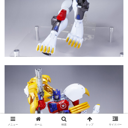
メニュー
ホーム
検索
トップ
サイドバー