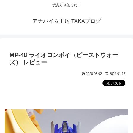
玩具好き集まれ！
アナハイム工房 TAKAブログ
MP-48 ライオコンボイ（ビーストウォー
ズ） レビュー
2020.03.02
2024.01.16