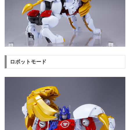
ロボットモード