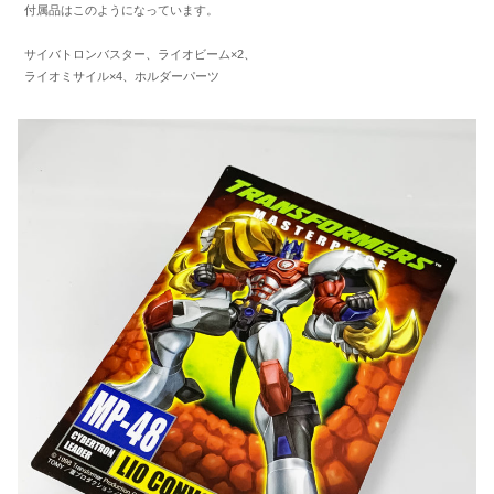
付属品はこのようになっています。
サイバトロンバスター、ライオビーム×2、
ライオミサイル×4、ホルダーパーツ